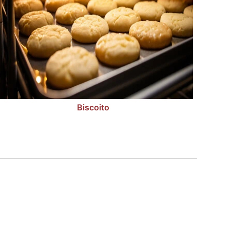
Biscoito