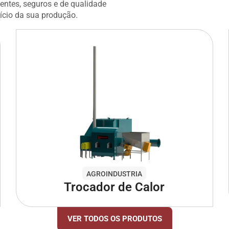
entes, seguros e de qualidade
fício da sua produção.
AGROINDUSTRIA
Trocador de Calor
VER TODOS OS PRODUTOS