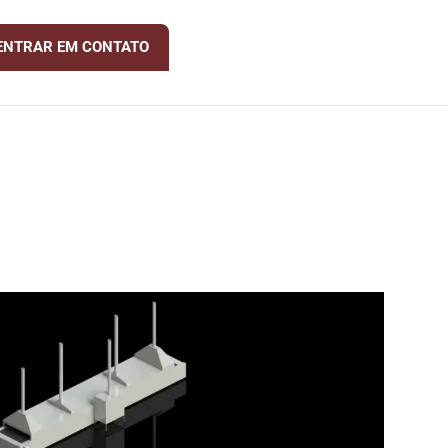
ENTRAR EM CONTATO