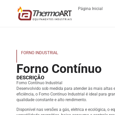
Página Inicial
FORNO INDUSTRIAL
Forno Contínuo
DESCRIÇÃO
Forno Contínuo Industrial
Desenvolvido sob medida para atender às mais altas
eficiência, o Forno Contínuo Industrial é ideal para
qualidade constante e alto rendimento.
Disponível nas versões a gás, elétrica e ecológica, o 