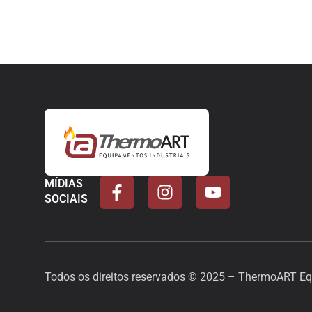
MÍDIAS
SOCIAIS
Todos os direitos reservados © 2025 – ThermoART Eq