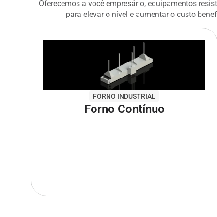
Oferecemos a você empresário, equipamentos resist
para elevar o nível e aumentar o custo bene
FORNO INDUSTRIAL
Forno Contínuo